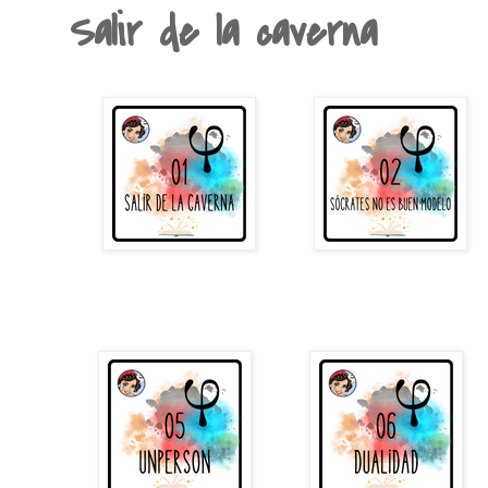
Salir de la caverna