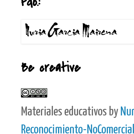
Fdo.:
Be creative
Materiales educativos
by
Nur
Reconocimiento-NoComercial-