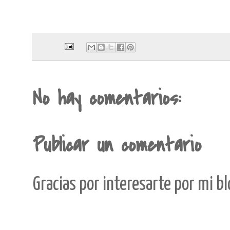
No hay comentarios:
Publicar un comentario
Gracias por interesarte por mi b