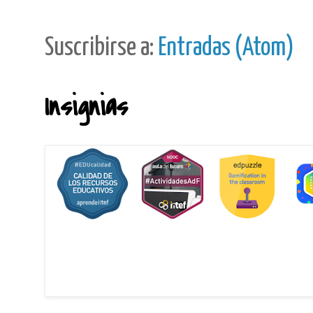
Suscribirse a:
Entradas (Atom)
Insignias