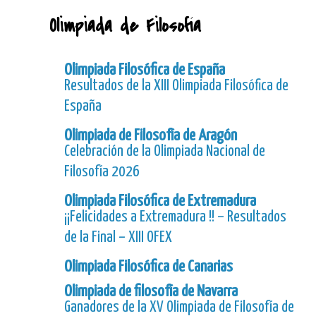
Olimpiada de Filosofía
Olimpiada Filosófica de España
Resultados de la XIII Olimpiada Filosófica de
España
Olimpiada de Filosofía de Aragón
Celebración de la Olimpiada Nacional de
Filosofía 2026
Olimpiada Filosófica de Extremadura
¡¡Felicidades a Extremadura !! – Resultados
de la Final – XIII OFEX
Olimpiada Filosófica de Canarias
Olimpiada de filosofía de Navarra
Ganadores de la XV Olimpiada de Filosofía de