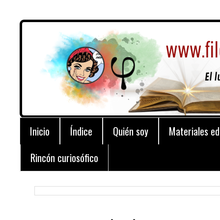
Inicio
Índice
Quién soy
Materiales ed
Rincón curiosófico