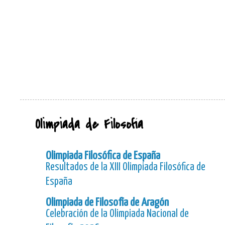
Olimpiada de Filosofía
Olimpiada Filosófica de España
Resultados de la XIII Olimpiada Filosófica de
España
Olimpiada de Filosofía de Aragón
Celebración de la Olimpiada Nacional de