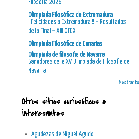
Filosofía 2026
Olimpiada Filosófica de Extremadura
¡¡Felicidades a Extremadura !! – Resultados
de la Final – XIII OFEX
Olimpiada Filosófica de Canarias
Olimpiada de filosofía de Navarra
Ganadores de la XV Olimpiada de Filosofía de
Navarra
Mostrar t
Otros sitios curiosóficos e
interesantes
Agudezas de Miguel Agudo