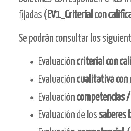
fijadas (
EV1_Criterial con calific
Se podrán consultar los siguien
Evaluación
criterial con cal
Evaluación
cualitativa con
Evaluación
competencias / 
Evaluación de los
saberes 