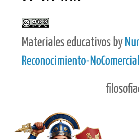
Materiales educativos
by
Nur
Reconocimiento-NoComercial-
filosofi