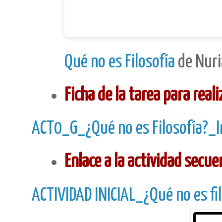
Qué no es Filosofía
de Nuri
Ficha de la tarea para reali
ACT0_G_¿Qué no es Filosofía?_I
Enlace a la actividad secu
ACTIVIDAD INICIAL_¿Qué no es fi