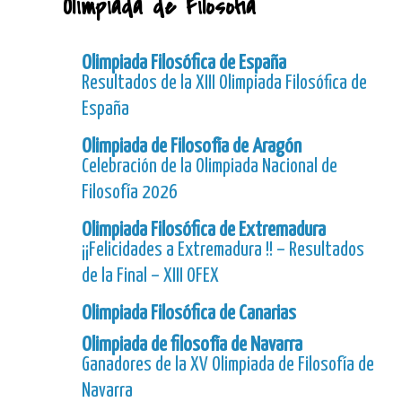
Olimpiada de Filosofía
Olimpiada Filosófica de España
Resultados de la XIII Olimpiada Filosófica de
España
Olimpiada de Filosofía de Aragón
Celebración de la Olimpiada Nacional de
Filosofía 2026
Olimpiada Filosófica de Extremadura
¡¡Felicidades a Extremadura !! – Resultados
de la Final – XIII OFEX
Olimpiada Filosófica de Canarias
Olimpiada de filosofía de Navarra
Ganadores de la XV Olimpiada de Filosofía de
Navarra