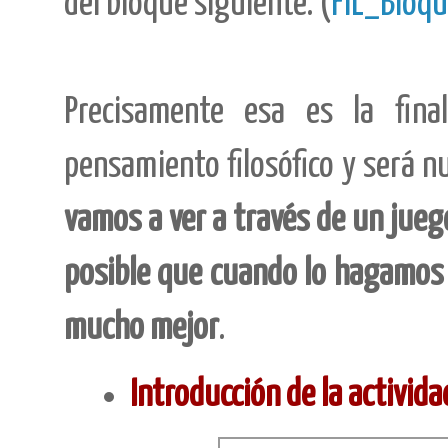
del bloque siguiente. (
FIL_Bloqu
Precisamente esa es la fina
pensamiento filosófico y será nu
vamos a ver a través de un jueg
posible que cuando lo hagamos
mucho mejor
.
Introducción de la activida