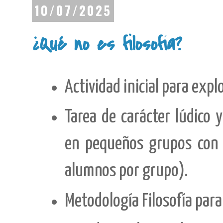
10/07/2025
¿Qué no es filosofía?
Actividad inicial para expl
Tarea de carácter lúdico 
en pequeños grupos con 
alumnos por grupo).
Metodología Filosofía para