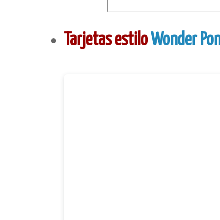
Tarjetas estilo
Wonder Pon