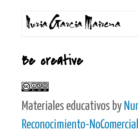
Be creative
Materiales educativos
by
Nur
Reconocimiento-NoComercial-