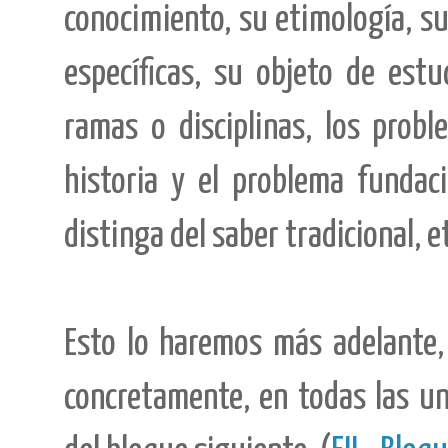
conocimiento, su etimología, su 
específicas, su objeto de est
ramas o disciplinas, los prob
historia y el problema fundac
distinga del saber tradicional, et
Esto lo haremos más adelante, 
concretamente, en todas las u