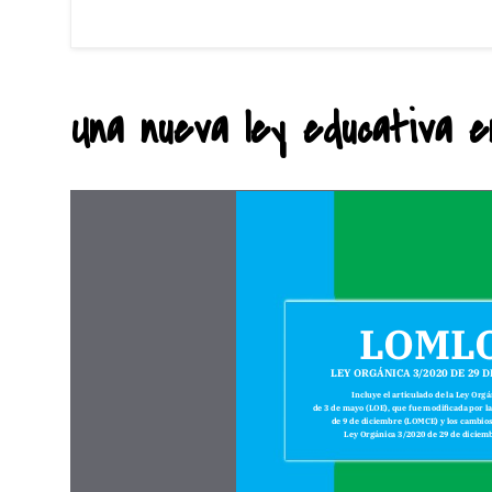
Una nueva ley educativa en