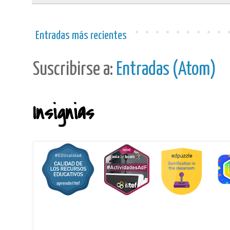
Entradas más recientes
Suscribirse a:
Entradas (Atom)
Insignias