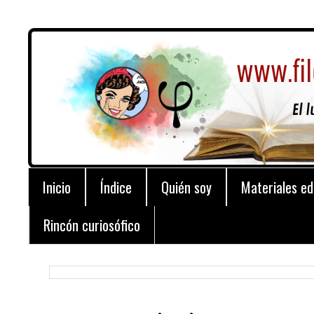
Inicio
Índice
Quién soy
Materiales ed
Rincón curiosófico