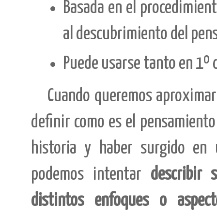
Basada en el procedimien
al descubrimiento del pens
Puede usarse tanto en 1º d
Cuando queremos aproximarno
definir como es el pensamiento f
historia y haber surgido en 
podemos intentar
describir 
distintos enfoques o aspect