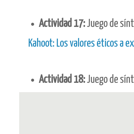
Actividad 17:
Juego de sín
Kahoot: Los valores éticos a 
Actividad 18:
Juego de sínt