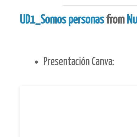
UD1_Somos personas
from
Nu
Presentación Canva: