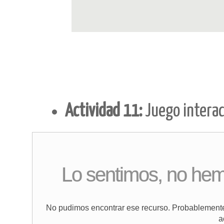
Actividad 11:
Juego interac