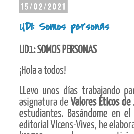
15/02/2021
UD1: Somos personas
UD1: SOMOS PERSONAS
¡Hola a todos!
LLevo unos días trabajando p
asignatura de
Valores Éticos de
estudiantes. Basándome en el 
editorial Vicens-Vives, he elabo