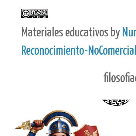
Materiales educativos
by
Nur
Reconocimiento-NoComercial-
filosofi