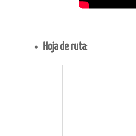
Hoja de ruta
: