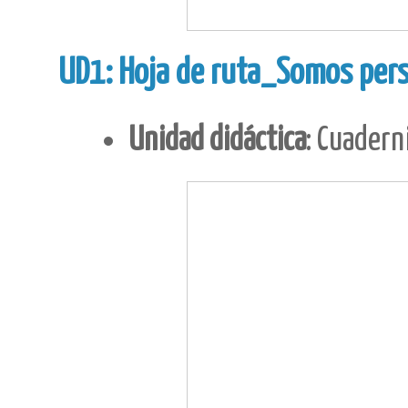
UD1: Hoja de ruta_Somos per
Unidad didáctica
: Cuaderni