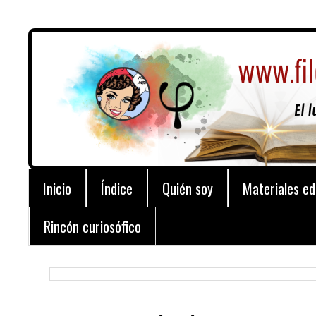
Inicio
Índice
Quién soy
Materiales ed
Rincón curiosófico