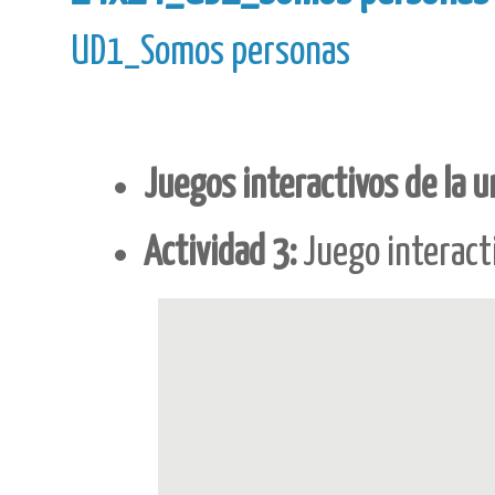
UD1_Somos personas
Juegos interactivos de la 
Actividad 3:
Juego interact