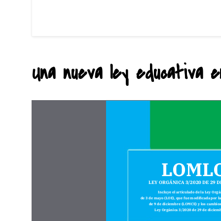
Una nueva ley educativa en