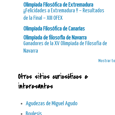
Olimpiada Filosófica de Extremadura
¡¡Felicidades a Extremadura !! – Resultados
de la Final – XIII OFEX
Olimpiada Filosófica de Canarias
Olimpiada de filosofía de Navarra
Ganadores de la XV Olimpiada de Filosofía de
Navarra
Mostrar t
Otros sitios curiosóficos e
interesantes
Agudezas de Miguel Agudo
Boulesis