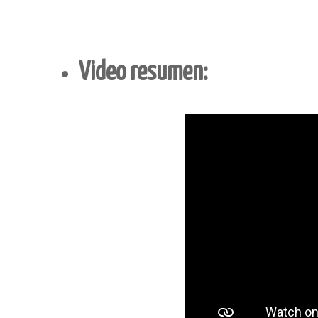
Video resumen: