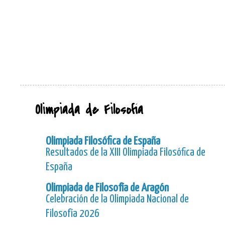
Olimpiada de Filosofía
Olimpiada Filosófica de España
Resultados de la XIII Olimpiada Filosófica de
España
Olimpiada de Filosofía de Aragón
Celebración de la Olimpiada Nacional de
Filosofía 2026