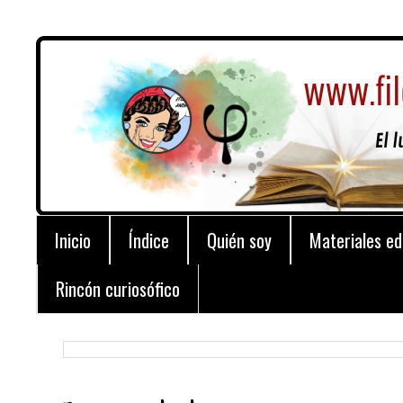
Inicio
Índice
Quién soy
Materiales ed
Rincón curiosófico