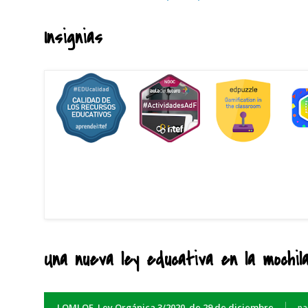
Insignias
Una nueva ley educativa en la mochil