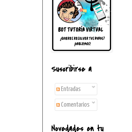
Suscribirse a
Entradas
Comentarios
Novedades en tu