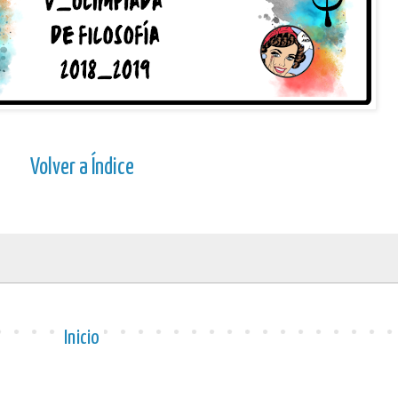
Volver a Índice
Inicio