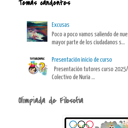
Temas candentes
Excusas
Poco a poco vamos saliendo de nues
mayor parte de los ciudadanos s...
Presentación inicio de curso
Presentación tutores curso 2025/
Colectivo de Nuria ...
Olimpiada de Filosofía