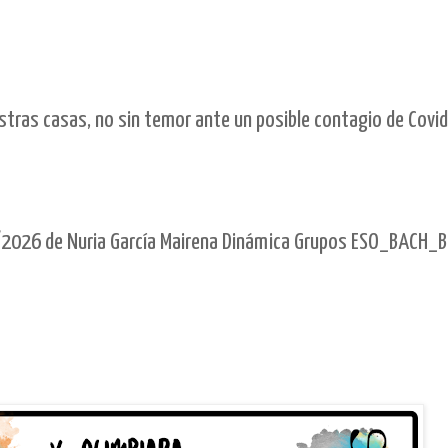
tras casas, no sin temor ante un posible contagio de Covid
2026 de Nuria García Mairena Dinámica Grupos ESO_BACH_B