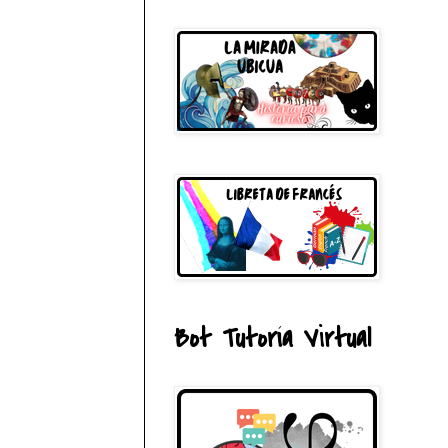
Bot Tutoría Virtual