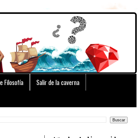
e Filosofía
Salir de la caverna