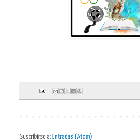
Suscribirse a:
Entradas (Atom)