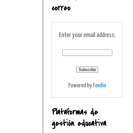
correo
Enter your email address:
Powered by
Feedio
Plataformas de
gestión educativa