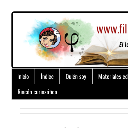
Inicio
Índice
Quién soy
Materiales ed
Rincón curiosófico