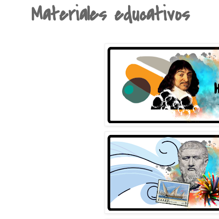
Materiales educativos