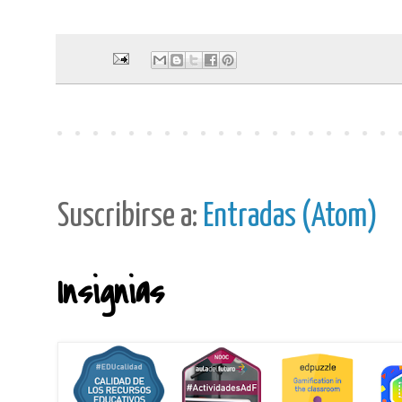
Suscribirse a:
Entradas (Atom)
Insignias