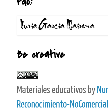
Fdo.:
Be creative
Materiales educativos
by
Nur
Reconocimiento-NoComercial-