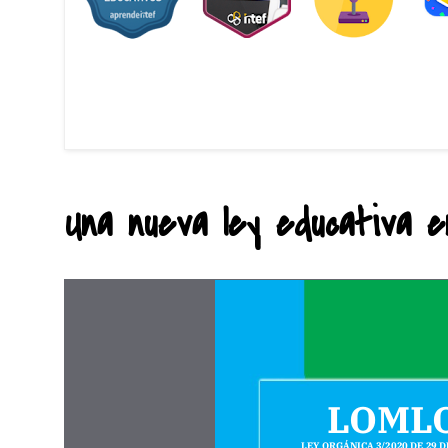
Una nueva ley educativa en