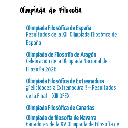
Olimpiada de Filosofía
Olimpiada Filosófica de España
Resultados de la XIII Olimpiada Filosófica de
España
Olimpiada de Filosofía de Aragón
Celebración de la Olimpiada Nacional de
Filosofía 2026
Olimpiada Filosófica de Extremadura
¡¡Felicidades a Extremadura !! – Resultados
de la Final – XIII OFEX
Olimpiada Filosófica de Canarias
Olimpiada de filosofía de Navarra
Ganadores de la XV Olimpiada de Filosofía de