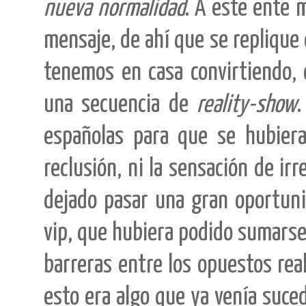
nueva normalidad
. A este ente m
mensaje, de ahí que se replique
tenemos en casa convirtiendo, 
una secuencia de
reality-show
.
españolas para que se hubiera
reclusión, ni la sensación de ir
dejado pasar una gran oportunid
vip, que hubiera podido sumarse 
barreras entre los opuestos rea
esto era algo que ya venía suc