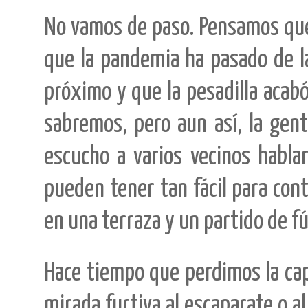
No vamos de paso. Pensamos que
que la pandemia ha pasado de l
próximo y que la pesadilla acabó
sabremos, pero aun así, la gent
escucho a varios vecinos habl
pueden tener tan fácil para con
en una terraza y un partido de fú
Hace tiempo que perdimos la cap
mirada furtiva al escaparate o a