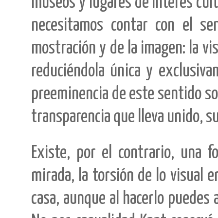
museos y lugares de interés cultu
necesitamos contar con el se
mostración y de la imagen: la vis
reduciéndola única y exclusivam
preeminencia de este sentido so
transparencia que lleva unido, s
Existe, por el contrario, una f
mirada, la torsión de lo visual e
casa, aunque al hacerlo puedes 