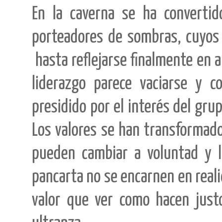
En la caverna se ha convertid
porteadores de sombras, cuyos
hasta reflejarse finalmente en a
liderazgo parece vaciarse y c
presidido por el interés del gru
Los valores se han transformad
pueden cambiar a voluntad y l
pancarta no se encarnen en reali
valor que ver como hacen justo