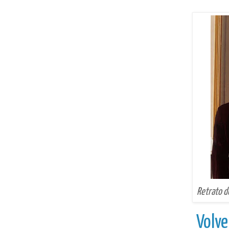
Retrato 
Volve