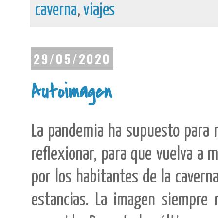
caverna
,
viajes
29/05/2020
Autoimagen
La pandemia ha supuesto para m
reflexionar, para que vuelva a 
por los habitantes de la caverna
estancias. La imagen siempre 