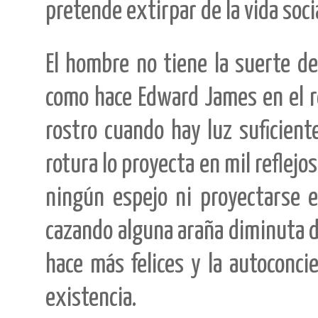
pretende extirpar de la vida soc
El hombre no tiene la suerte de
como hace Edward James en el re
rostro cuando hay luz suficient
rotura lo proyecta en mil reflejo
ningún espejo ni proyectarse 
cazando alguna araña diminuta d
hace más felices y la autoconci
existencia.