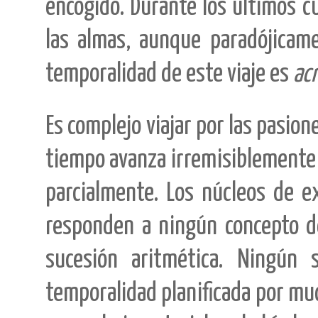
encogido. Durante los últimos cu
las almas, aunque paradójicam
temporalidad de este viaje es
ac
Es complejo viajar por las pasi
tiempo avanza irremisiblemente ha
parcialmente. Los núcleos de e
responden a ningún concepto d
sucesión aritmética. Ningún
temporalidad planificada por mu