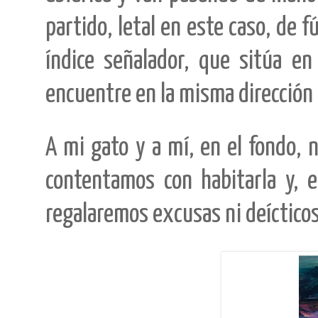
partido, letal en este caso, de 
índice señalador, que sitúa e
encuentre en la misma dirección d
A mi gato y a mí, en el fondo, 
contentamos con habitarla y, 
regalaremos excusas ni deíctico