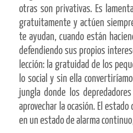
otras son privativas. Es lament
gratuitamente y actúen siempre 
te ayudan, cuando están hacien
defendiendo sus propios interes
lección: la gratuidad de los pequ
lo social y sin ella convertiría
jungla donde los depredadores 
aprovechar la ocasión. El estado 
en un estado de alarma continuo, 