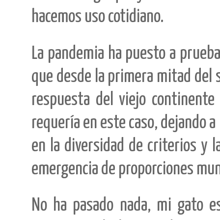
hacemos uso cotidiano.
La pandemia ha puesto a prueba 
que desde la primera mitad del s
respuesta del viejo continente
requería en este caso, dejando a 
en la diversidad de criterios y 
emergencia de proporciones mun
No ha pasado nada, mi gato e