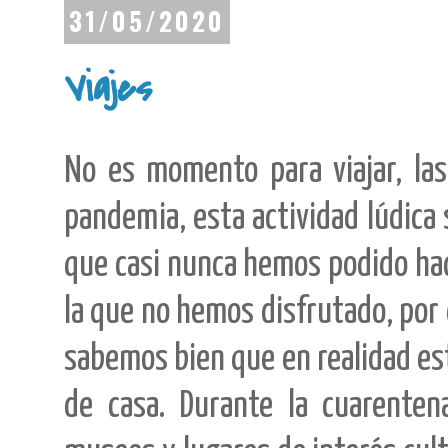
31/05/2020
Viajes
No es momento para viajar, las
pandemia, esta actividad lúdica
que casi nunca hemos podido hace
la que no hemos disfrutado, por
sabemos bien que en realidad es
de casa. Durante la cuarenten