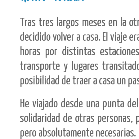
Tras tres largos meses en la ot
decidido volver a casa. El viaje 
horas por distintas estaciones
transporte y lugares transitado
posibilidad de traer a casa un pa
He viajado desde una punta del 
solidaridad de otras personas, 
pero absolutamente necesarias. M