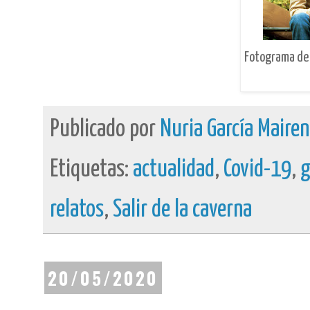
Fotograma d
Publicado por
Nuria García Maire
Etiquetas:
actualidad
,
Covid-19
,
g
relatos
,
Salir de la caverna
20/05/2020