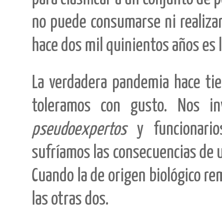
no puede consumarse ni realiza
hace dos mil quinientos años es 
La verdadera pandemia hace tie
toleramos con gusto. Nos in
pseudoexpertos
y funcionario
sufríamos las consecuencias de u
Cuando la de origen biológico re
las otras dos.