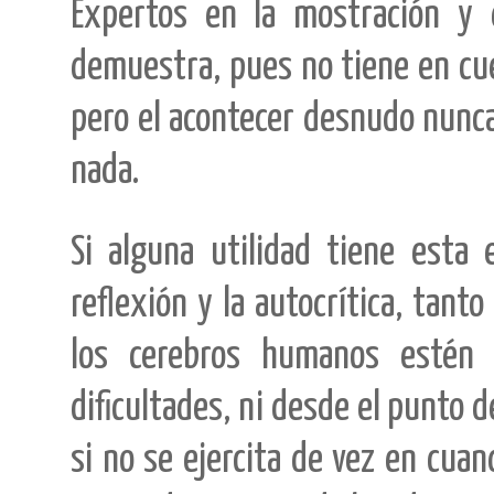
Expertos en la mostración y 
demuestra, pues no tiene en cuen
pero el acontecer desnudo nunca 
nada.
Si alguna utilidad tiene esta
reflexión y la autocrítica, tant
los cerebros humanos estén 
dificultades, ni desde el punto d
si no se ejercita de vez en cuan