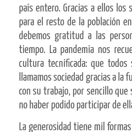
país entero. Gracias a ellos los
para el resto de la población e
debemos gratitud a las perso
tiempo. La pandemia nos recue
cultura tecnificada: que todo
llamamos sociedad gracias a la f
con su trabajo, por sencillo que 
no haber podido participar de el
La generosidad tiene mil formas