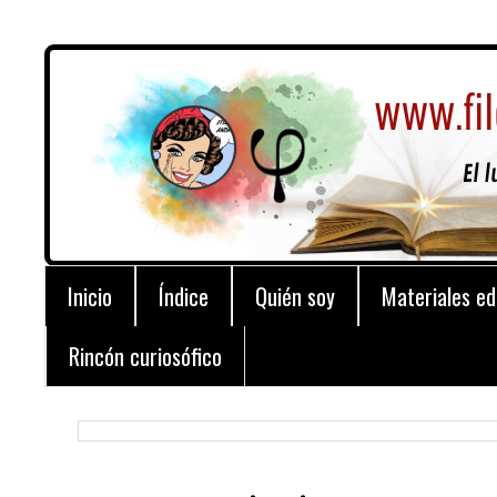
Inicio
Índice
Quién soy
Materiales ed
Rincón curiosófico