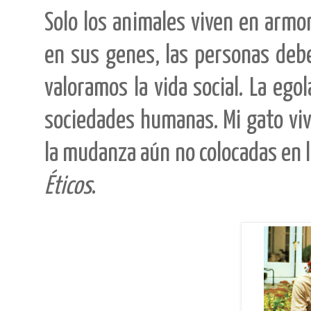
Solo los animales viven en armon
en sus genes, las personas deb
valoramos la vida social. La ego
sociedades humanas. Mi gato viv
la mudanza aún no colocadas en la
Éticos
.