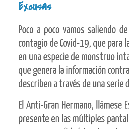
Excusas
Poco a poco vamos saliendo de
contagio de Covid-19, que para l
en una especie de monstruo inta
que genera la información contra
describen a través de una serie 
El Anti-Gran Hermano, llámese 
presente en las múltiples pantal