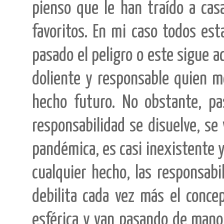
pienso que le han traído a cas
favoritos. En mi caso todos es
pasado el peligro o este sigue 
doliente y responsable quien m
hecho futuro. No obstante, pa
responsabilidad se disuelve, se 
pandémica, es casi inexistente y
cualquier hecho, las responsabi
debilita cada vez más el conce
esférica y van pasando de mano