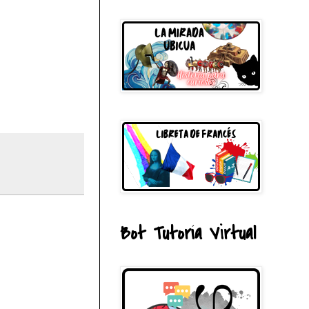
Bot Tutoría Virtual