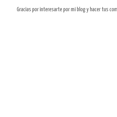
Gracias por interesarte por mi blog y hacer tus co