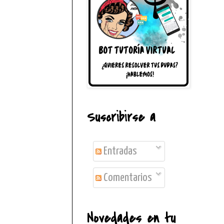
Suscribirse a
Entradas
Comentarios
Novedades en tu