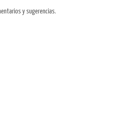
mentarios y sugerencias.