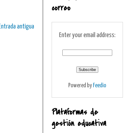
correo
Entrada antigua
Enter your email address:
Powered by
Feedio
Plataformas de
gestión educativa