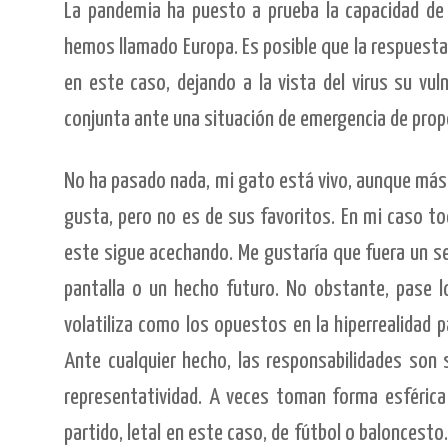
La pandemia ha puesto a prueba la capacidad de
hemos llamado Europa. Es posible que la respuesta 
en este caso, dejando a la vista del virus su vuln
conjunta ante una situación de emergencia de prop
No ha pasado nada, mi gato está vivo, aunque más 
gusta, pero no es de sus favoritos. En mi caso t
este sigue acechando. Me gustaría que fuera un s
pantalla o un hecho futuro. No obstante, pase lo
volatiliza como los opuestos en la hiperrealidad p
Ante cualquier hecho, las responsabilidades son 
representatividad. A veces toman forma esféri
partido, letal en este caso, de fútbol o baloncesto