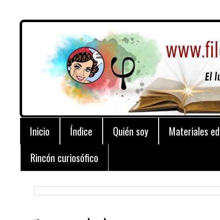
Inicio
Índice
Quién soy
Materiales ed
Rincón curiosófico