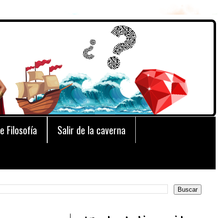
e Filosofía
Salir de la caverna