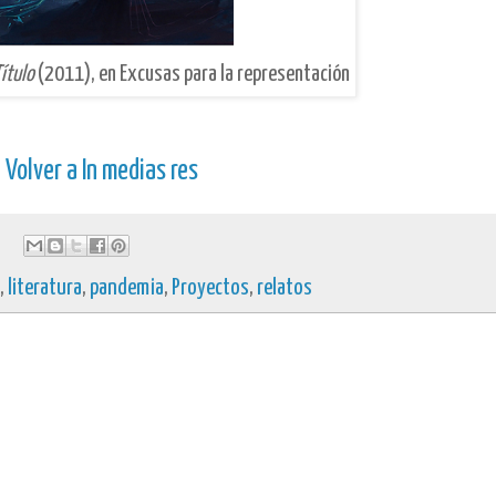
ítulo
(2011), en Excusas para la representación
Volver a In medias res
,
literatura
,
pandemia
,
Proyectos
,
relatos