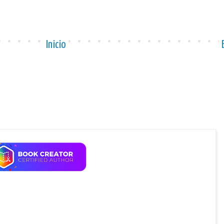
Inicio