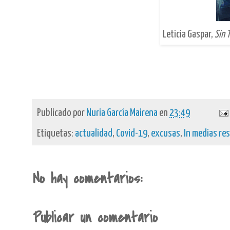
Leticia Gaspar,
Sin T
Publicado por
Nuria García Mairena
en
23:49
Etiquetas:
actualidad
,
Covid-19
,
excusas
,
In medias res
No hay comentarios:
Publicar un comentario