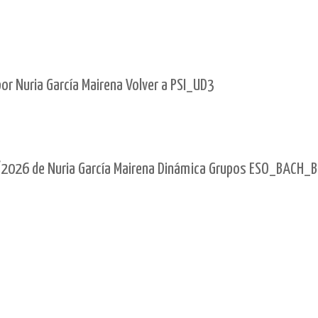
r Nuria García Mairena Volver a PSI_UD3
2026 de Nuria García Mairena Dinámica Grupos ESO_BACH_B