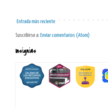
Entrada más reciente
Suscribirse a:
Enviar comentarios (Atom)
Insignias