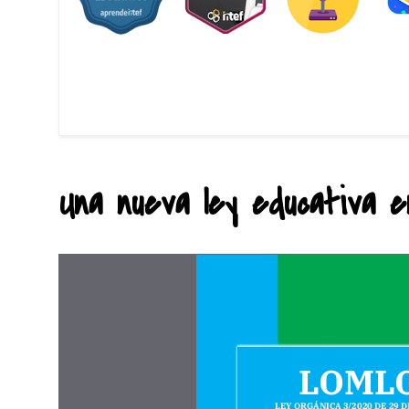
Una nueva ley educativa en