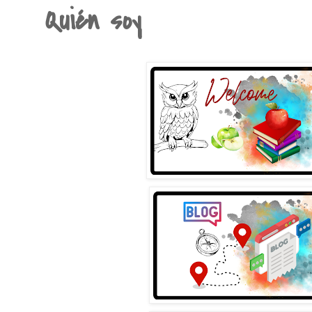
Quién soy