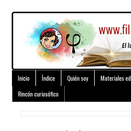
Inicio
Índice
Quién soy
Materiales ed
Rincón curiosófico