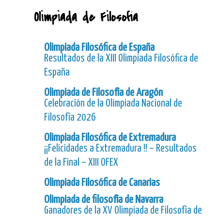
Olimpiada de Filosofía
Olimpiada Filosófica de España
Resultados de la XIII Olimpiada Filosófica de
España
Olimpiada de Filosofía de Aragón
Celebración de la Olimpiada Nacional de
Filosofía 2026
Olimpiada Filosófica de Extremadura
¡¡Felicidades a Extremadura !! – Resultados
de la Final – XIII OFEX
Olimpiada Filosófica de Canarias
Olimpiada de filosofía de Navarra
Ganadores de la XV Olimpiada de Filosofía de