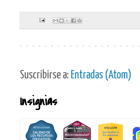
Suscribirse a:
Entradas (Atom)
Insignias