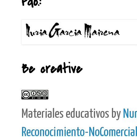
Fdo.:
Be creative
Materiales educativos
by
Nur
Reconocimiento-NoComercial-