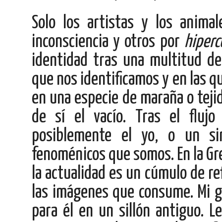
Solo los artistas y los anima
inconsciencia y otros por
hiperc
identidad tras una multitud de
que nos identificamos y en las 
en una especie de maraña o teji
de sí el vacío. Tras el fluj
posiblemente el yo, o un si
fenoménicos que somos.
En la Gr
la actualidad es un cúmulo de re
las imágenes que consume. Mi ga
para él en un sillón antiguo. L