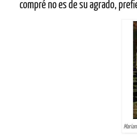
compré no es de su agrado, prefi
Marian