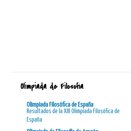
Olimpiada de Filosofía
Olimpiada Filosófica de España
Resultados de la XIII Olimpiada Filosófica de
España