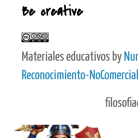
Be creative
Materiales educativos
by
Nur
Reconocimiento-NoComercial-
filosofi