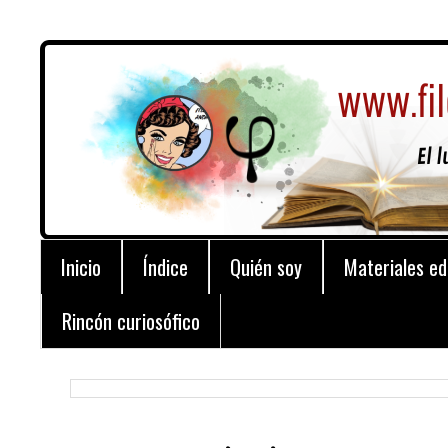
Inicio
Índice
Quién soy
Materiales ed
Rincón curiosófico