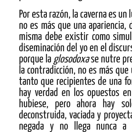
Por esta razón, la caverna es un 
no es más que una apariencia, d
misma debe existir como simula
diseminación del yo en el discur
porque la
glosodoxa
se nutre pr
la contradicción, no es más que 
tanto que recipientes de una fo
hay verdad en los opuestos en
hubiese, pero ahora hay sol
deconstruida, vaciada y proyectad
negada y no llega nunca a r