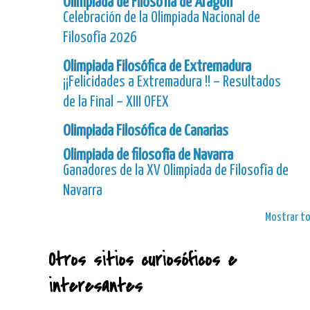
Olimpiada de Filosofía de Aragón
Celebración de la Olimpiada Nacional de
Filosofía 2026
Olimpiada Filosófica de Extremadura
¡¡Felicidades a Extremadura !! – Resultados
de la Final – XIII OFEX
Olimpiada Filosófica de Canarias
Olimpiada de filosofía de Navarra
Ganadores de la XV Olimpiada de Filosofía de
Navarra
Mostrar t
Otros sitios curiosóficos e
interesantes