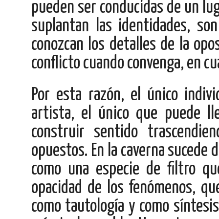
pueden ser conducidas de un lug
suplantan las identidades, so
conozcan los detalles de la opo
conflicto cuando convenga, en cu
Por esta razón, el único indi
artista, el único que puede l
construir sentido trascendie
opuestos. En la caverna sucede 
como una especie de filtro qu
opacidad de los fenómenos, qu
como tautología y como síntesis 