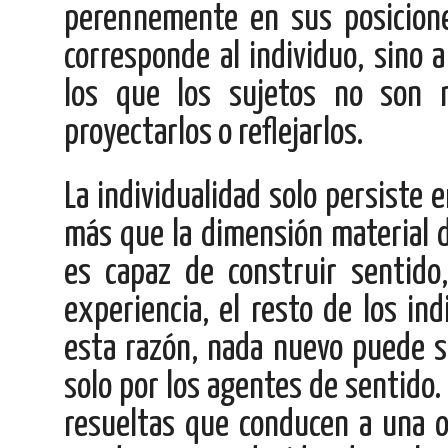
perennemente en sus posicione
corresponde al individuo, sino 
los que los sujetos no son 
proyectarlos o reflejarlos.
La individualidad solo persiste e
más que la dimensión material de
es capaz de construir sentido,
experiencia, el resto de los ind
esta razón, nada nuevo puede s
solo por los agentes de sentido.
resueltas que conducen a una o