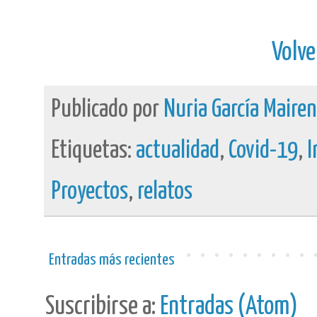
Volve
Publicado por
Nuria García Maire
Etiquetas:
actualidad
,
Covid-19
,
I
Proyectos
,
relatos
Entradas más recientes
Suscribirse a:
Entradas (Atom)