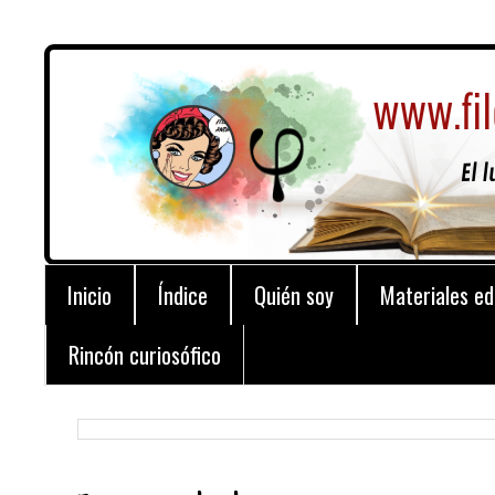
Inicio
Índice
Quién soy
Materiales ed
Rincón curiosófico