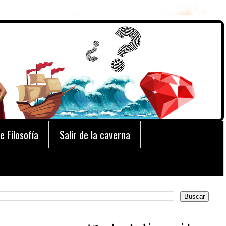
e Filosofía
Salir de la caverna