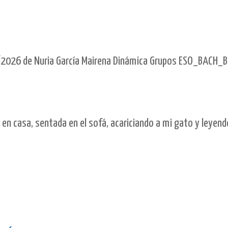
2026 de Nuria García Mairena Dinámica Grupos ESO_BACH_B
casa, sentada en el sofá, acariciando a mi gato y leyendo