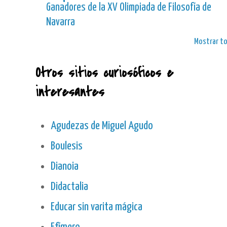
Ganadores de la XV Olimpiada de Filosofía de
Navarra
Mostrar t
Otros sitios curiosóficos e
interesantes
Agudezas de Miguel Agudo
Boulesis
Dianoia
Didactalia
Educar sin varita mágica