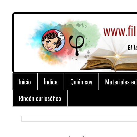
Inicio
Índice
Quién soy
Materiales ed
Rincón curiosófico