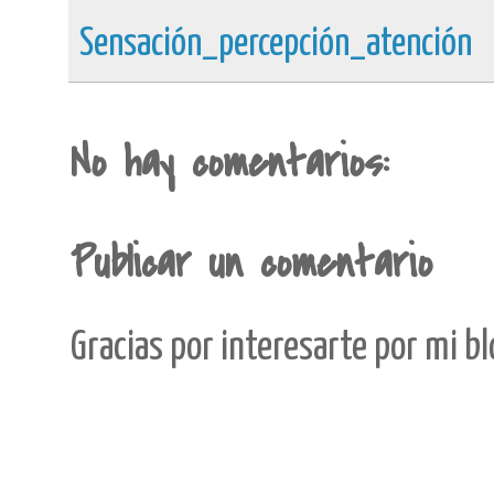
Sensación_percepción_atención
No hay comentarios:
Publicar un comentario
Gracias por interesarte por mi b