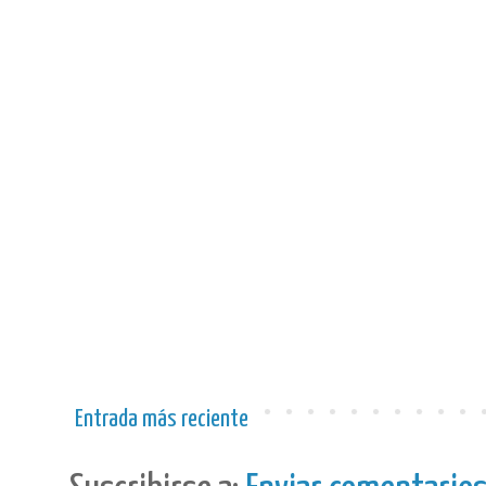
Entrada más reciente