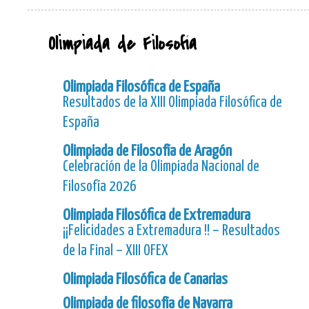
Olimpiada de Filosofía
Olimpiada Filosófica de España
Resultados de la XIII Olimpiada Filosófica de
España
Olimpiada de Filosofía de Aragón
Celebración de la Olimpiada Nacional de
Filosofía 2026
Olimpiada Filosófica de Extremadura
¡¡Felicidades a Extremadura !! – Resultados
de la Final – XIII OFEX
Olimpiada Filosófica de Canarias
Olimpiada de filosofía de Navarra