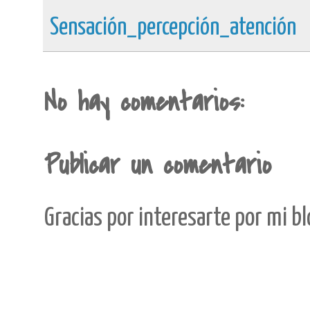
Sensación_percepción_atención
No hay comentarios:
Publicar un comentario
Gracias por interesarte por mi b