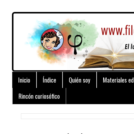
Inicio
Índice
Quién soy
Materiales ed
Rincón curiosófico