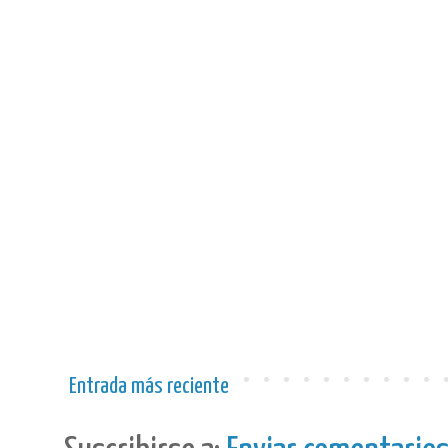
Entrada más reciente