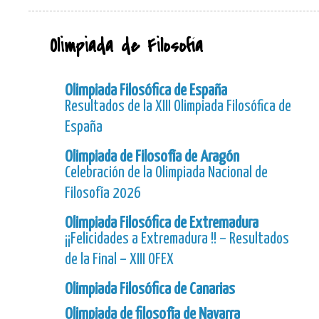
Olimpiada de Filosofía
Olimpiada Filosófica de España
Resultados de la XIII Olimpiada Filosófica de
España
Olimpiada de Filosofía de Aragón
Celebración de la Olimpiada Nacional de
Filosofía 2026
Olimpiada Filosófica de Extremadura
¡¡Felicidades a Extremadura !! – Resultados
de la Final – XIII OFEX
Olimpiada Filosófica de Canarias
Olimpiada de filosofía de Navarra