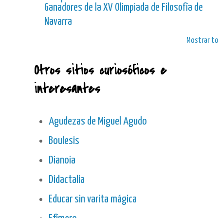
Ganadores de la XV Olimpiada de Filosofía de
Navarra
Mostrar t
Otros sitios curiosóficos e
interesantes
Agudezas de Miguel Agudo
Boulesis
Dianoia
Didactalia
Educar sin varita mágica