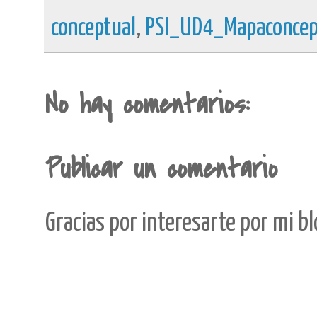
conceptual
,
PSI_UD4_Mapaconcep
No hay comentarios:
Publicar un comentario
Gracias por interesarte por mi b