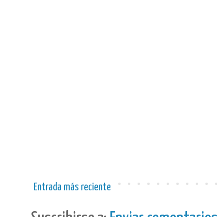
Entrada más reciente