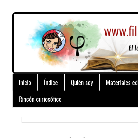
Inicio
Índice
Quién soy
Materiales ed
Rincón curiosófico