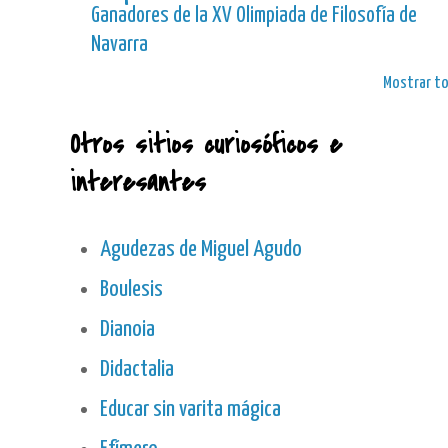
Ganadores de la XV Olimpiada de Filosofía de
Navarra
Mostrar t
Otros sitios curiosóficos e
interesantes
Agudezas de Miguel Agudo
Boulesis
Dianoia
Didactalia
Educar sin varita mágica