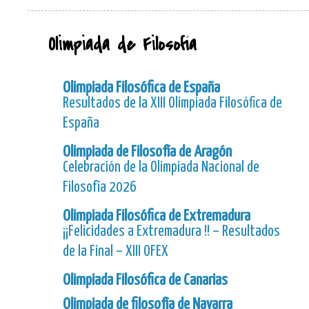
Olimpiada de Filosofía
Olimpiada Filosófica de España
Resultados de la XIII Olimpiada Filosófica de
España
Olimpiada de Filosofía de Aragón
Celebración de la Olimpiada Nacional de
Filosofía 2026
Olimpiada Filosófica de Extremadura
¡¡Felicidades a Extremadura !! – Resultados
de la Final – XIII OFEX
Olimpiada Filosófica de Canarias
Olimpiada de filosofía de Navarra