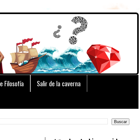
e Filosofía
Salir de la caverna