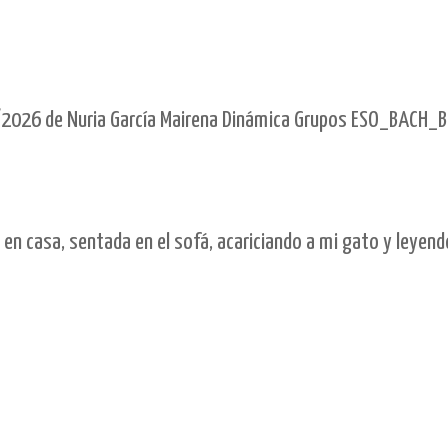
2026 de Nuria García Mairena Dinámica Grupos ESO_BACH_B
casa, sentada en el sofá, acariciando a mi gato y leyendo