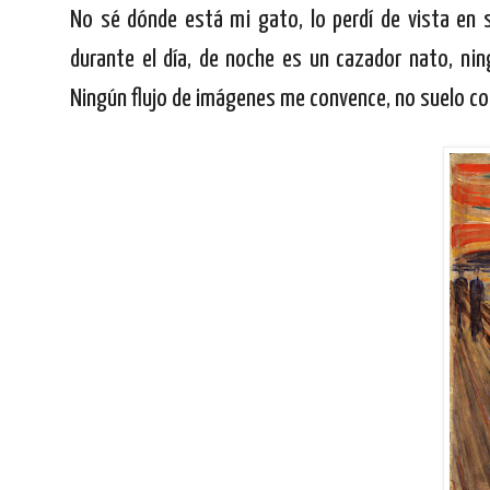
No sé dónde está mi gato, lo perdí de vista en
durante el día, de noche es un cazador nato, nin
Ningún flujo de imágenes me convence, no suelo co