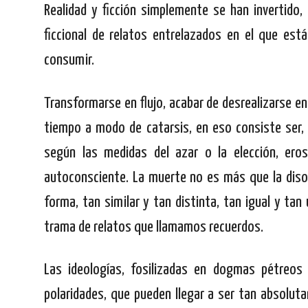
Realidad y ficción simplemente se han invertido, 
ficcional de relatos entrelazados en el que está
consumir.
Transformarse en flujo, acabar de desrealizarse en 
tiempo a modo de catarsis, en eso consiste ser, 
según las medidas del azar o la elección, ero
autoconsciente. La muerte no es más que la disol
forma, tan similar y tan distinta, tan igual y ta
trama de relatos que llamamos recuerdos.
Las ideologías, fosilizadas en dogmas pétreos
polaridades, que pueden llegar a ser tan absolu