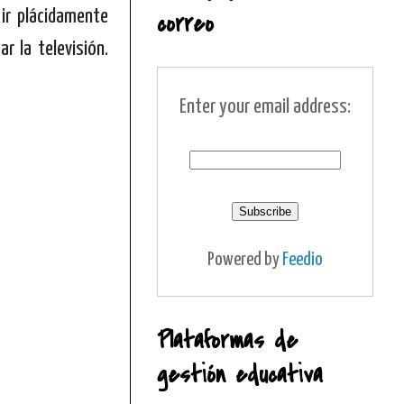
ir plácidamente
correo
r la televisión.
Enter your email address:
Powered by
Feedio
Plataformas de
gestión educativa