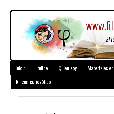
Inicio
Índice
Quién soy
Materiales ed
Rincón curiosófico