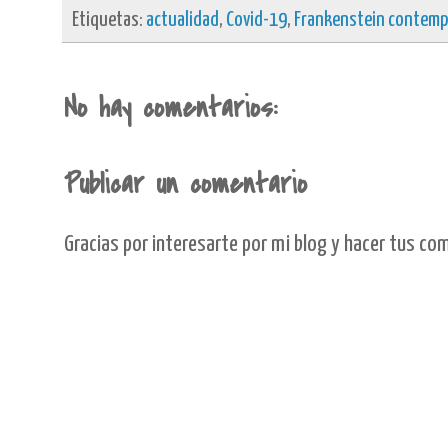
Etiquetas:
actualidad
,
Covid-19
,
Frankenstein contem
No hay comentarios:
Publicar un comentario
Gracias por interesarte por mi blog y hacer tus co