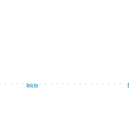
Inicio