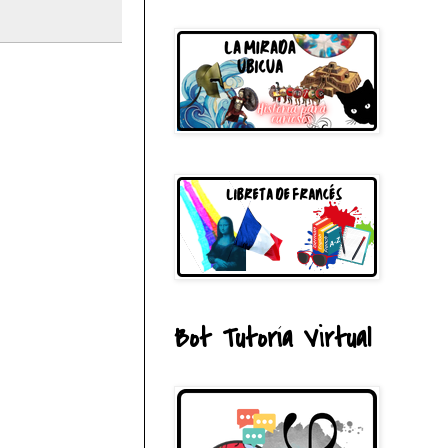
Bot Tutoría Virtual