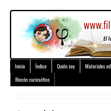
Inicio
Índice
Quién soy
Materiales ed
Rincón curiosófico