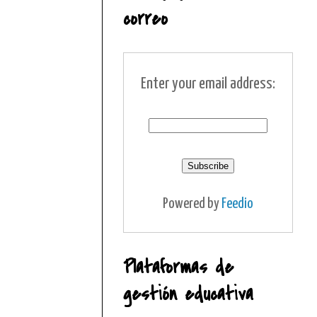
correo
Enter your email address:
Powered by
Feedio
Plataformas de
gestión educativa