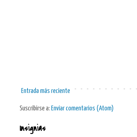
Entrada más reciente
Suscribirse a:
Enviar comentarios (Atom)
Insignias