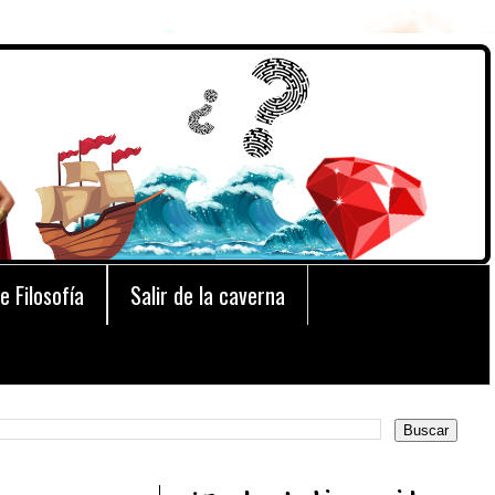
e Filosofía
Salir de la caverna