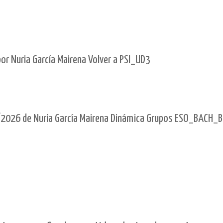
r Nuria García Mairena Volver a PSI_UD3
2026 de Nuria García Mairena Dinámica Grupos ESO_BACH_B