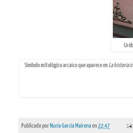
Urób
Símbolo mitológico arcaico que aparece en
La historia 
Publicado por
Nuria García Mairena
en
22:47