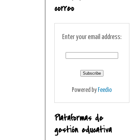
correo
Enter your email address:
Powered by
Feedio
Plataformas de
gestión educativa