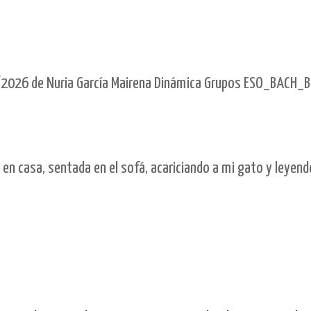
2026 de Nuria García Mairena Dinámica Grupos ESO_BACH_B
casa, sentada en el sofá, acariciando a mi gato y leyendo