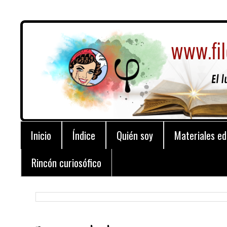
Inicio
Índice
Quién soy
Materiales ed
Rincón curiosófico