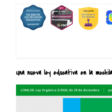
Una nueva ley educativa en la mochil