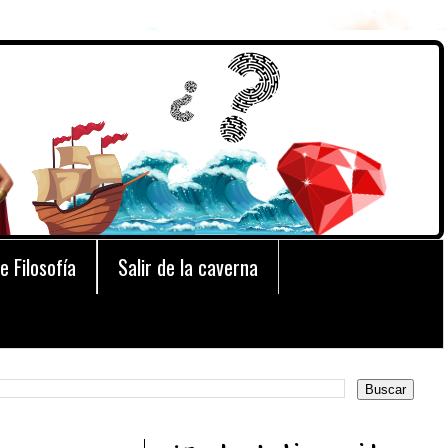
e Filosofía
Salir de la caverna