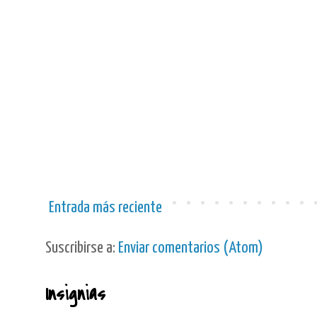
Entrada más reciente
Suscribirse a:
Enviar comentarios (Atom)
Insignias