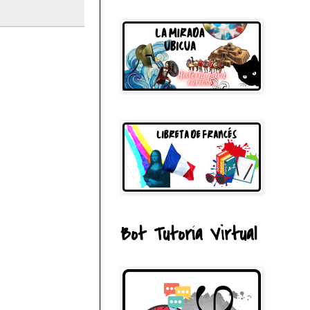
Bot Tutoría Virtual