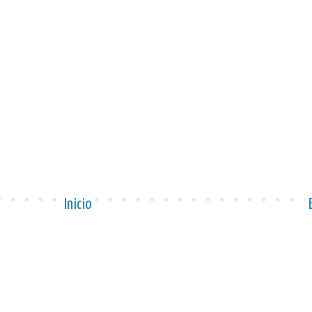
Inicio