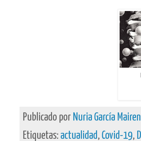
Publicado por
Nuria García Maire
Etiquetas:
actualidad
,
Covid-19
,
D