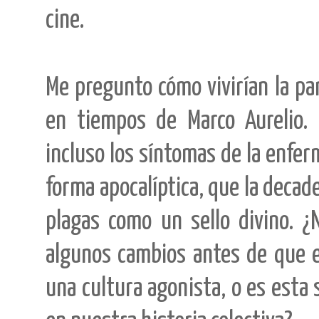
cine.
Me pregunto cómo vivirían la pan
en tiempos de Marco Aurelio. 
incluso los síntomas de la enfer
forma apocalíptica, que la decad
plagas como un sello divino. ¿
algunos cambios antes de que 
una cultura agonista, o es est