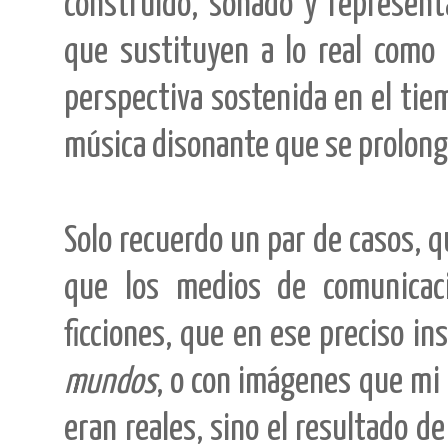
construido, soñado y represen
que sustituyen a lo real como
perspectiva sostenida en el tie
música disonante que se prolon
Solo recuerdo un par de casos, q
que los medios de comunicaci
ficciones, que en ese preciso in
mundos
, o con imágenes que mi
eran reales, sino el resultado 