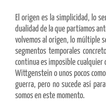
El origen es la simplicidad, lo sen
dualidad de la que partíamos ant
volvemos al origen, lo múltiple 
segmentos temporales concretos
continua es imposible cualquier 
Wittgenstein o unos pocos como 
guerra, pero no sucede así par
somos en este momento.