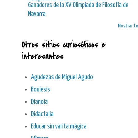
Ganadores de la XV Olimpiada de Filosofía de
Navarra
Mostrar t
Otros sitios curiosóficos e
interesantes
Agudezas de Miguel Agudo
Boulesis
Dianoia
Didactalia
Educar sin varita mágica