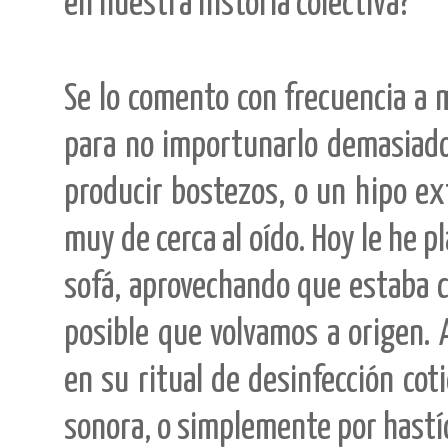
en nuestra historia colectiva?
Se lo comento con frecuencia a m
para no importunarlo demasiado
producir bostezos, o un hipo ex
muy de cerca al oído. Hoy le he
sofá, aprovechando que estaba ca
posible que volvamos a origen. 
en su ritual de desinfección coti
sonora, o simplemente por hastí