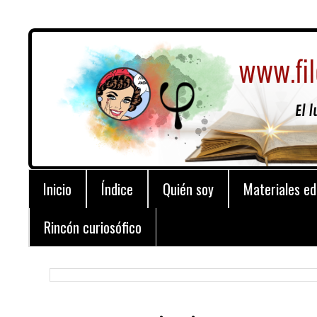
Inicio
Índice
Quién soy
Materiales ed
Rincón curiosófico