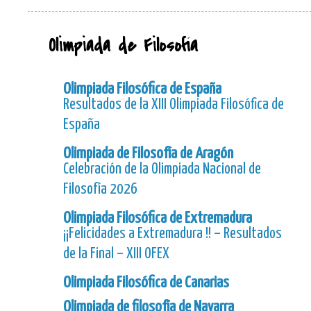
Olimpiada de Filosofía
Olimpiada Filosófica de España
Resultados de la XIII Olimpiada Filosófica de
España
Olimpiada de Filosofía de Aragón
Celebración de la Olimpiada Nacional de
Filosofía 2026
Olimpiada Filosófica de Extremadura
¡¡Felicidades a Extremadura !! – Resultados
de la Final – XIII OFEX
Olimpiada Filosófica de Canarias
Olimpiada de filosofía de Navarra