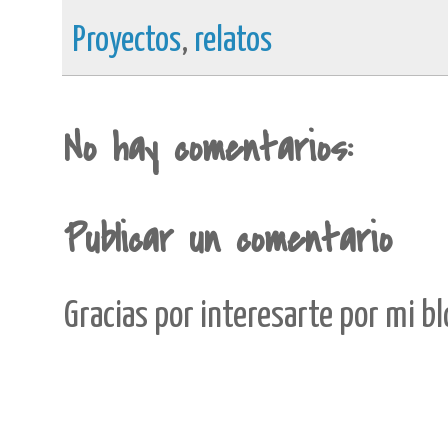
Proyectos
,
relatos
No hay comentarios:
Publicar un comentario
Gracias por interesarte por mi b