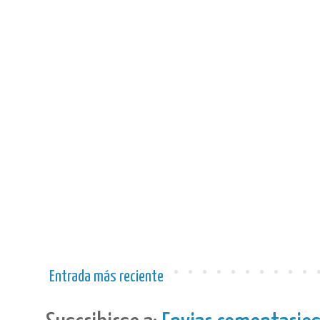
Entrada más reciente