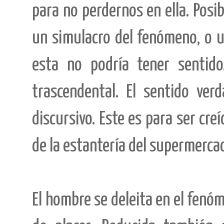
para no perdernos en ella. Posi
un simulacro del fenómeno, o un
esta no podría tener sentid
trascendental. El sentido ver
discursivo. Este es para ser cre
de la estantería del supermerca
El hombre se deleita en el fenó