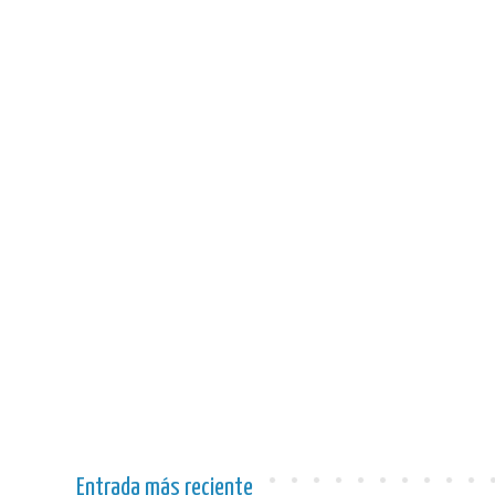
Entrada más reciente