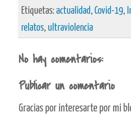
Etiquetas:
actualidad
,
Covid-19
,
I
relatos
,
ultraviolencia
No hay comentarios:
Publicar un comentario
Gracias por interesarte por mi b