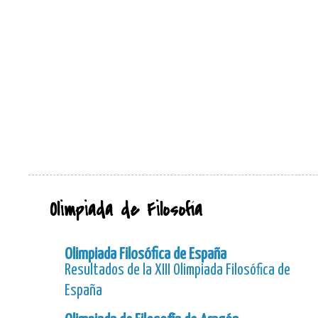
Olimpiada de Filosofía
Olimpiada Filosófica de España
Resultados de la XIII Olimpiada Filosófica de
España