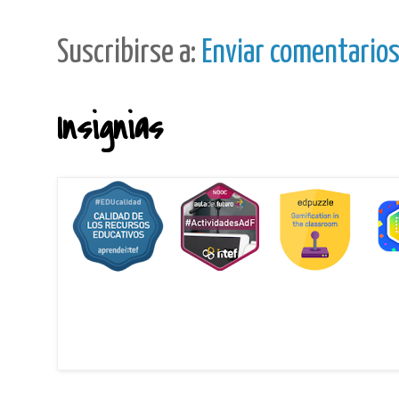
Suscribirse a:
Enviar comentario
Insignias