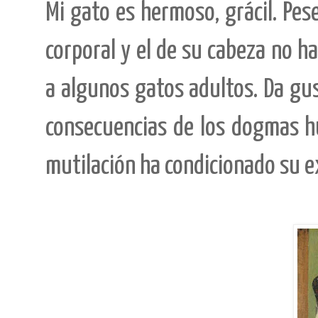
Mi gato es hermoso, grácil. Pes
corporal y el de su cabeza no 
a algunos gatos adultos. Da gus
consecuencias de los dogmas hu
mutilación ha condicionado su e