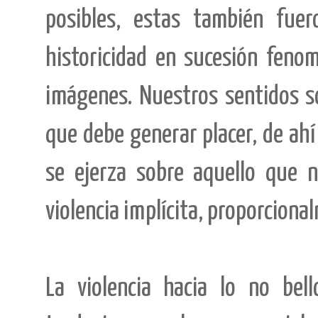
posibles, estas también fuer
historicidad en sucesión feno
imágenes. Nuestros sentidos s
que debe generar placer, de ahí
se ejerza sobre aquello que 
violencia implícita, proporcion
La violencia hacia lo no be