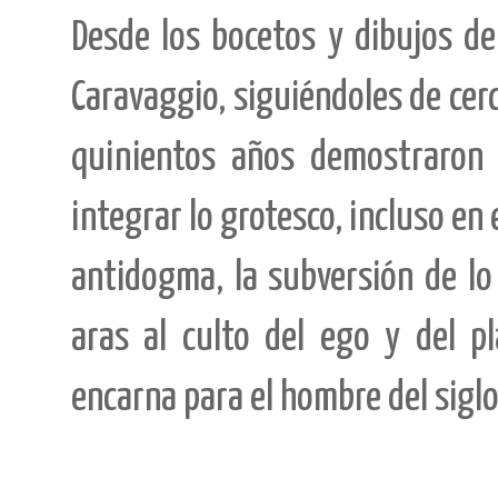
Desde los bocetos y dibujos de
Caravaggio, siguiéndoles de cer
quinientos años demostraron
integrar lo grotesco, incluso en 
antidogma, la subversión de l
aras al culto del ego y del p
encarna para el hombre del siglo