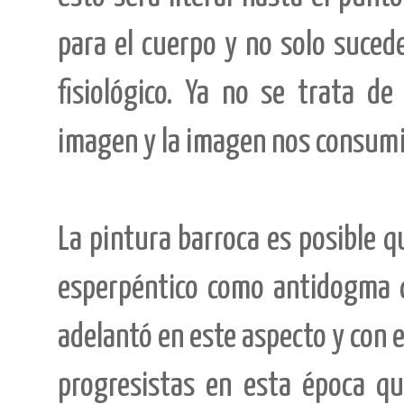
para el cuerpo y no solo suced
fisiológico. Ya no se trata 
imagen y la imagen nos consumi
La pintura barroca es posible qu
esperpéntico como antidogma q
adelantó en este aspecto y con 
progresistas en esta época qu