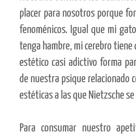
placer para nosotros porque fo
fenoménicos. Igual que mi gato
tenga hambre, mi cerebro tiene 
estético casi adictivo forma 
de nuestra psique relacionado c
estéticas a las que Nietzsche se 
Para consumar nuestro apeti