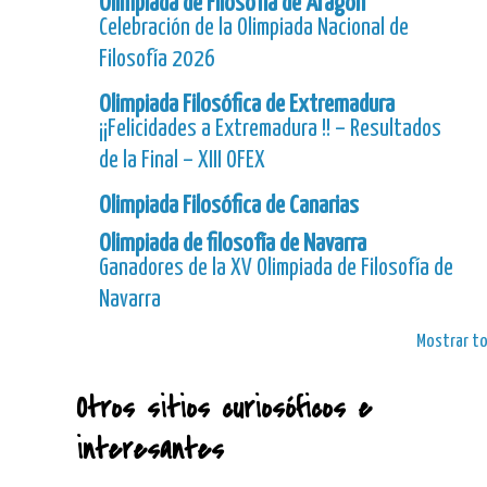
Olimpiada de Filosofía de Aragón
Celebración de la Olimpiada Nacional de
Filosofía 2026
Olimpiada Filosófica de Extremadura
¡¡Felicidades a Extremadura !! – Resultados
de la Final – XIII OFEX
Olimpiada Filosófica de Canarias
Olimpiada de filosofía de Navarra
Ganadores de la XV Olimpiada de Filosofía de
Navarra
Mostrar t
Otros sitios curiosóficos e
interesantes