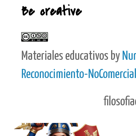
Be creative
Materiales educativos
by
Nur
Reconocimiento-NoComercial-
filosofi