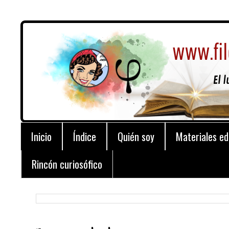
Inicio
Índice
Quién soy
Materiales ed
Rincón curiosófico