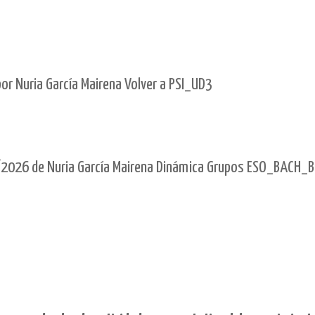
r Nuria García Mairena Volver a PSI_UD3
2026 de Nuria García Mairena Dinámica Grupos ESO_BACH_B