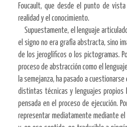
Foucault, que desde el punto de vista 
realidad y el conocimiento.
Supuestamente, el lenguaje articulado,
el signo no era grafía abstracta, sino im
de los jeroglíficos o los pictogramas. Po
proceso de abstracción como el lenguaje
la semejanza, ha pasado a cuestionarse e
distintas técnicas y lenguajes propios
pensada en el proceso de ejecución. Por
representar mediatamente mediante el l