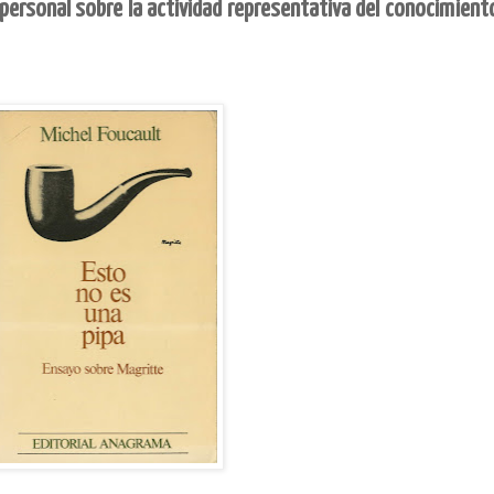
ersonal sobre la actividad representativa del conocimient