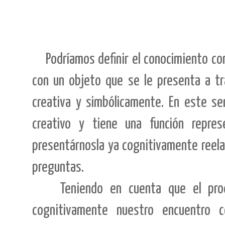
Podríamos definir el conocimiento co
con un objeto que se le presenta a tr
creativa y simbólicamente. En este se
creativo y tiene una función repres
presentárnosla ya cognitivamente reela
preguntas.
Teniendo en cuenta que el prod
cognitivamente nuestro encuentro c