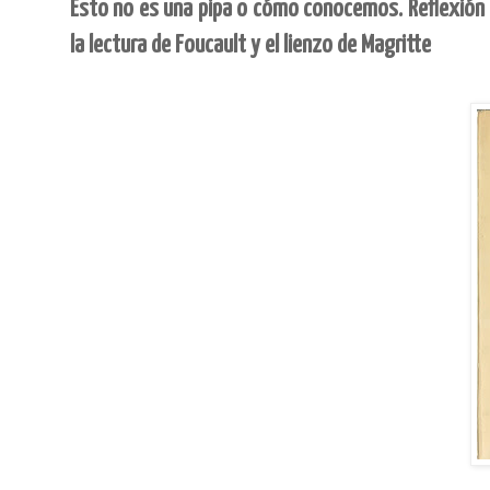
Esto no es una pipa o cómo conocemos. Reflexión p
la lectura de Foucault y el lienzo de Magritte