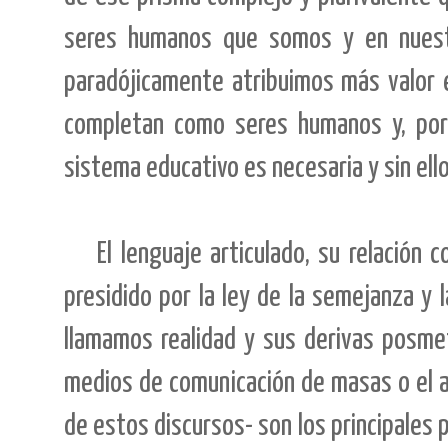
seres humanos que somos y en nuestr
paradójicamente atribuimos más valor e
completan como seres humanos y, por 
sistema educativo es necesaria y sin e
El lenguaje articulado, su relación
presidido por la ley de la semejanza y 
llamamos realidad y sus derivas posmet
medios de comunicación de masas o el a
de estos discursos- son los principales