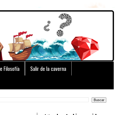
e Filosofía
Salir de la caverna