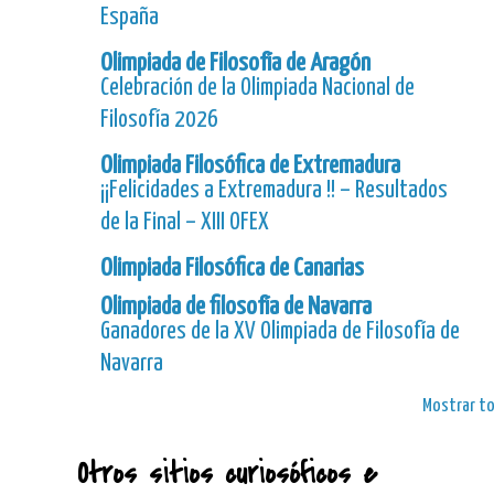
España
Olimpiada de Filosofía de Aragón
Celebración de la Olimpiada Nacional de
Filosofía 2026
Olimpiada Filosófica de Extremadura
¡¡Felicidades a Extremadura !! – Resultados
de la Final – XIII OFEX
Olimpiada Filosófica de Canarias
Olimpiada de filosofía de Navarra
Ganadores de la XV Olimpiada de Filosofía de
Navarra
Mostrar t
Otros sitios curiosóficos e