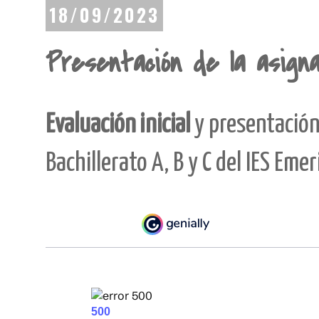
18/09/2023
Presentación de la asignat
Evaluación inicial
y presentación
Bachillerato A, B y C del IES Eme