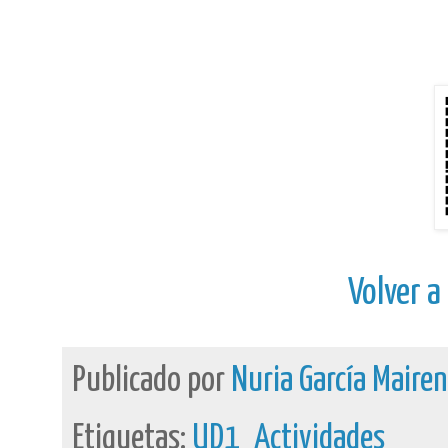
Volver a
Publicado por
Nuria García Maire
Etiquetas:
UD1_Actividades