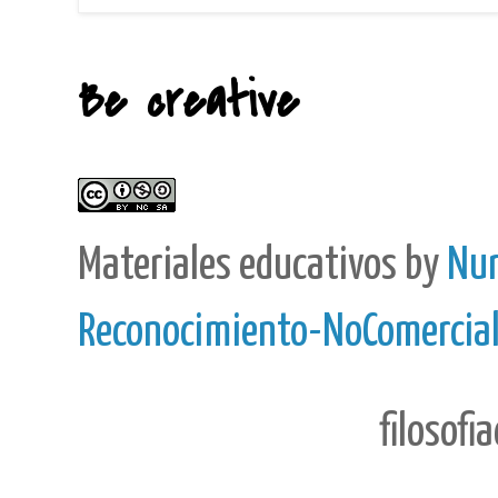
Be creative
Materiales educativos
by
Nur
Reconocimiento-NoComercial-
filosofi