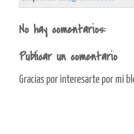
No hay comentarios:
Publicar un comentario
Gracias por interesarte por mi b