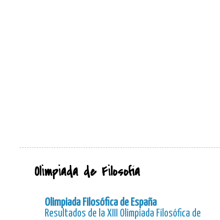
Olimpiada de Filosofía
Olimpiada Filosófica de España
Resultados de la XIII Olimpiada Filosófica de