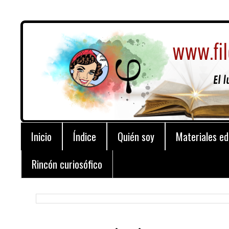
Inicio
Índice
Quién soy
Materiales ed
Rincón curiosófico