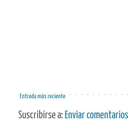
Entrada más reciente
Suscribirse a:
Enviar comentario