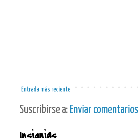
Entrada más reciente
Suscribirse a:
Enviar comentario
Insignias