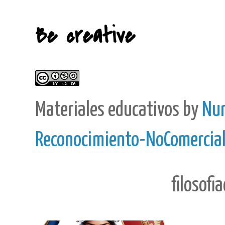
Be creative
Materiales educativos
by
Nur
Reconocimiento-NoComercial-
filosofi