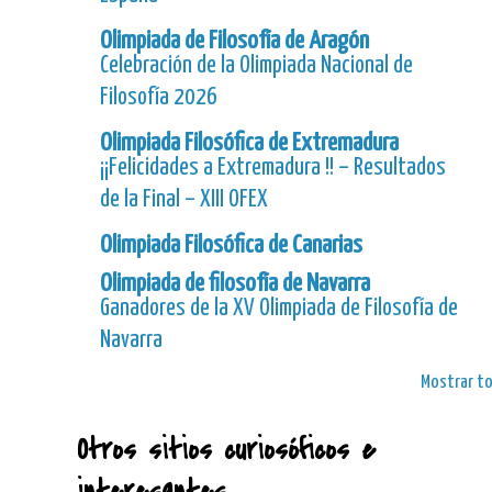
Olimpiada de Filosofía de Aragón
Celebración de la Olimpiada Nacional de
Filosofía 2026
Olimpiada Filosófica de Extremadura
¡¡Felicidades a Extremadura !! – Resultados
de la Final – XIII OFEX
Olimpiada Filosófica de Canarias
Olimpiada de filosofía de Navarra
Ganadores de la XV Olimpiada de Filosofía de
Navarra
Mostrar t
Otros sitios curiosóficos e