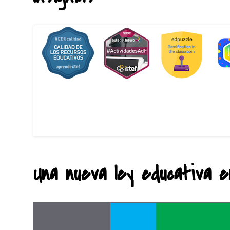
Una nueva ley educativa en