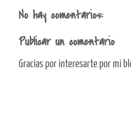
No hay comentarios:
Publicar un comentario
Gracias por interesarte por mi b