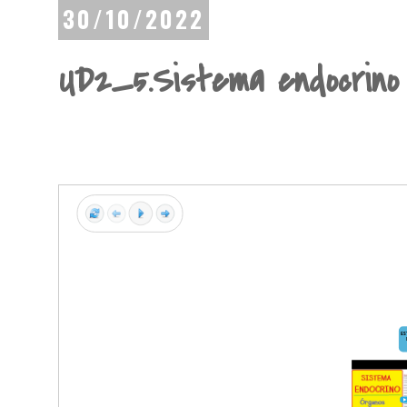
30/10/2022
UD2_5.Sistema endocrino