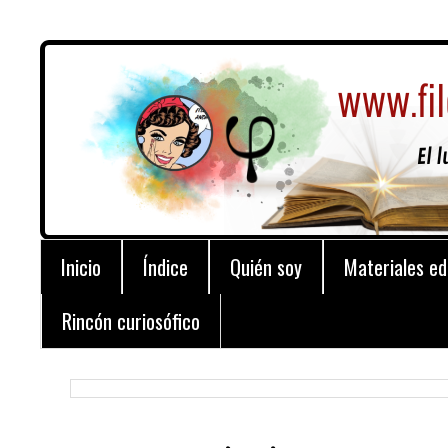
Inicio
Índice
Quién soy
Materiales ed
Rincón curiosófico