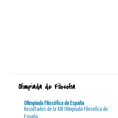
Olimpiada de Filosofía
Olimpiada Filosófica de España
Resultados de la XIII Olimpiada Filosófica de
España