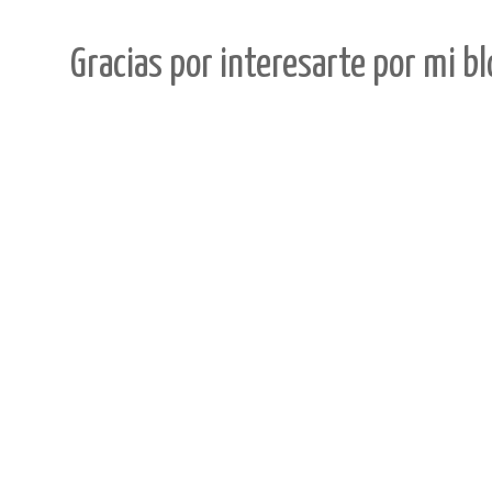
Gracias por interesarte por mi b