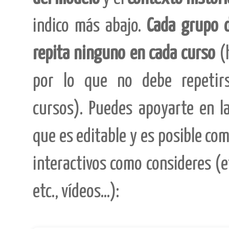
indico más abajo.
Cada grupo d
repita ninguno en cada curso
(h
por lo que no debe repetir
cursos).
Puedes apoyarte en la
que es editable y es posible co
interactivos como consideres (e
etc., vídeos...):