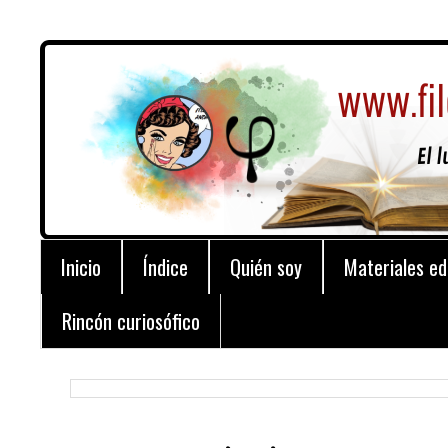
Inicio
Índice
Quién soy
Materiales ed
Rincón curiosófico