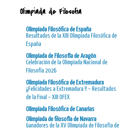
Olimpiada de Filosofía
Olimpiada Filosófica de España
Resultados de la XIII Olimpiada Filosófica de
España
Olimpiada de Filosofía de Aragón
Celebración de la Olimpiada Nacional de
Filosofía 2026
Olimpiada Filosófica de Extremadura
¡¡Felicidades a Extremadura !! – Resultados
de la Final – XIII OFEX
Olimpiada Filosófica de Canarias
Olimpiada de filosofía de Navarra
Ganadores de la XV Olimpiada de Filosofía de