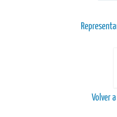
Represent
Volver a