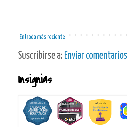
Entrada más reciente
Suscribirse a:
Enviar comentario
Insignias