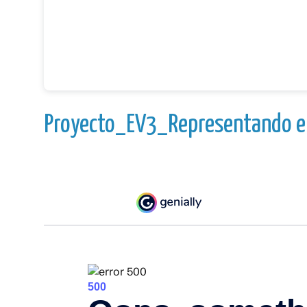
Proyecto_EV3_Representando e