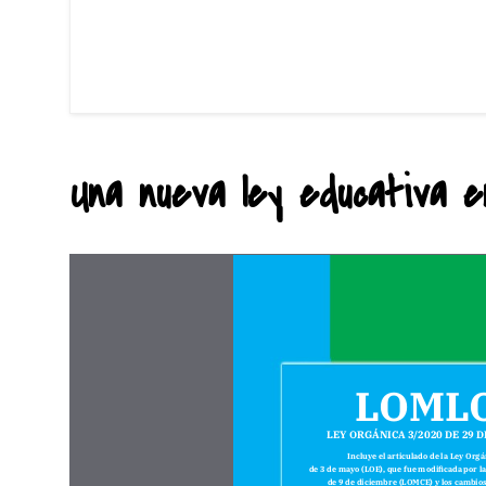
Una nueva ley educativa en