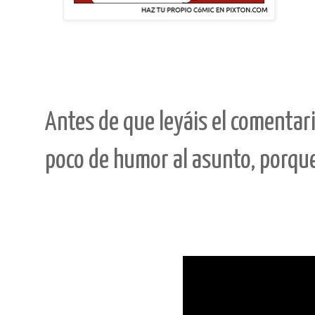
Antes de que leyáis el comentar
poco de humor al asunto, porque