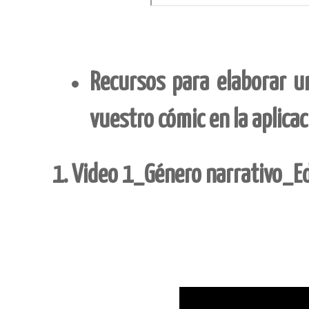
Recursos para elaborar un
vuestro cómic en la aplicac
Video 1_Género narrativo_E