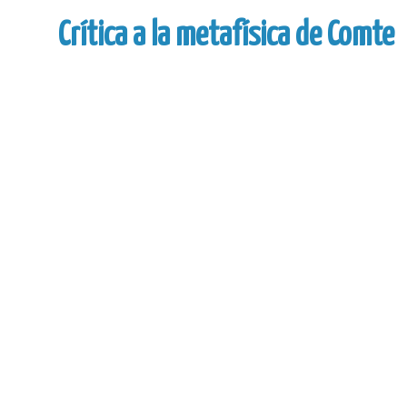
Crítica a la metafísica de Comte