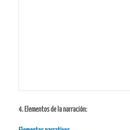
4. Elementos de la narración: