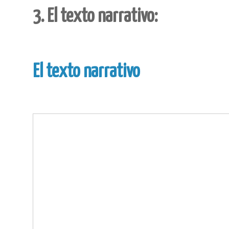
3. El texto narrativo:
El texto narrativo