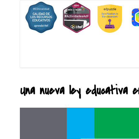
Una nueva ley educativa en