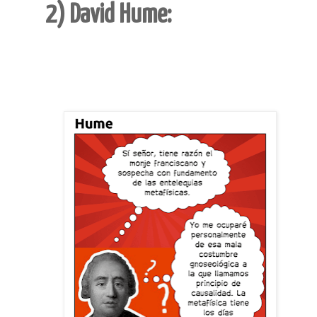
2) David Hume: