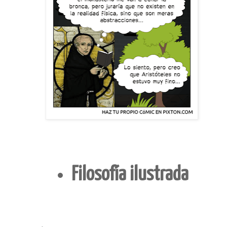
Filosofía ilustrada