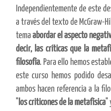
Independientemente de este des
a través del texto de McGraw-Hi
tema
abordar el aspecto negativo
decir, las críticas que la metaf
filosofía
. Para ello hemos estab
este curso hemos podido desar
ambos hacen referencia a la fil
"
los criticones de la metafísica
"