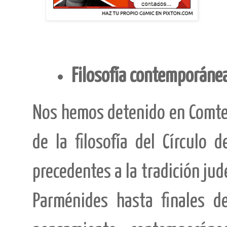
Filosofía contemporáne
Nos hemos detenido en Comte p
de la filosofía del Círculo 
precedentes a la tradición jude
Parménides hasta finales d