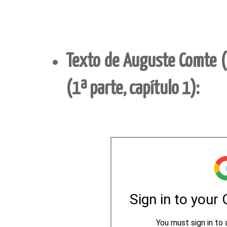
Texto de Auguste Comte 
(1ª parte, capítulo 1):