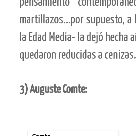
pensamiento contemporáne
martillazos...por supuesto, a
la Edad Media- la dejó hecha añ
quedaron reducidas a cenizas.
3) Auguste Comte: