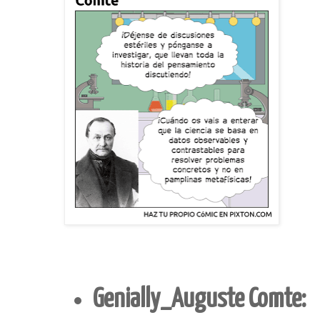
Genially_Auguste Comte: