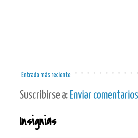
Entrada más reciente
Suscribirse a:
Enviar comentario
Insignias