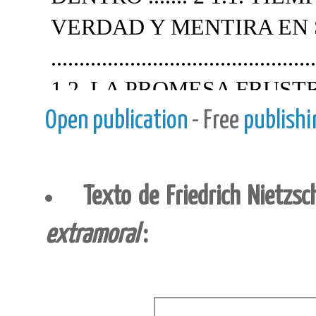
Open publication
- Free
publishi
Texto de Friedrich Nietzs
extramoral
: