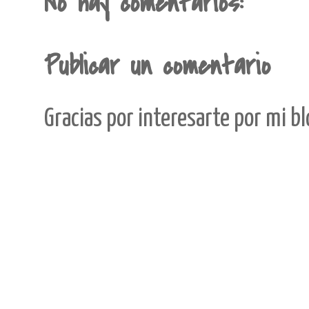
No hay comentarios:
Publicar un comentario
Gracias por interesarte por mi b