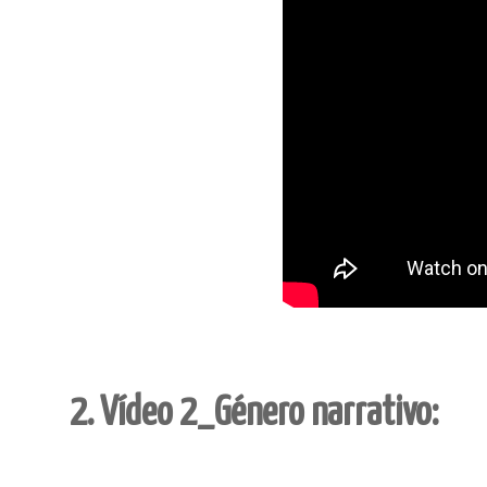
2. Vídeo 2_Género narrativo: