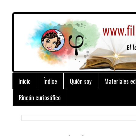
Inicio
Índice
Quién soy
Materiales ed
Rincón curiosófico