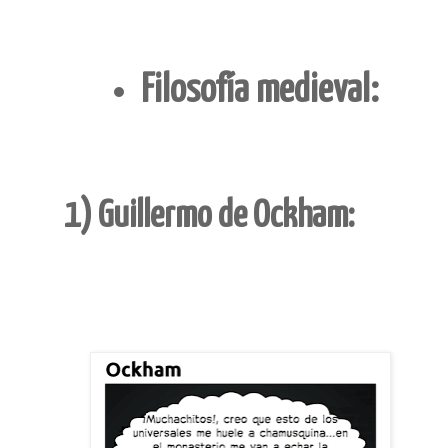
Filosofía medieval:
1) Guillermo de Ockham: