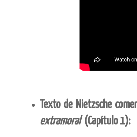
Texto de Nietzsche come
extramoral
(Capítulo 1):