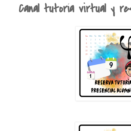
Canal tutoría virtual y re