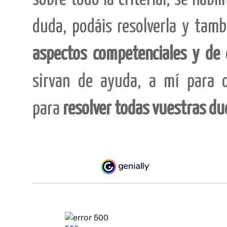
duda, podáis resolverla y tam
aspectos competenciales y de 
sirvan de ayuda, a mí para o
para
resolver todas vuestras du