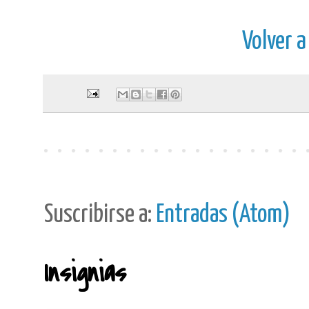
Volver a
Suscribirse a:
Entradas (Atom)
Insignias