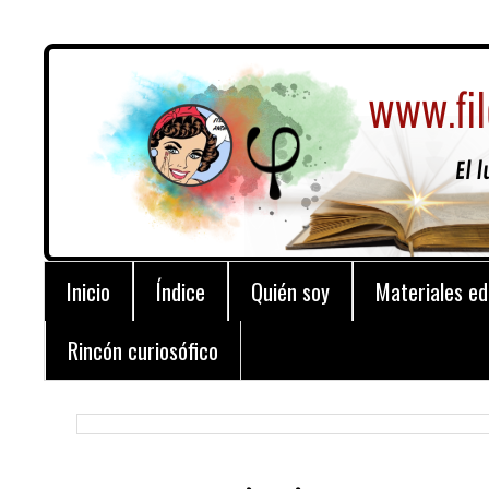
Inicio
Índice
Quién soy
Materiales ed
Rincón curiosófico