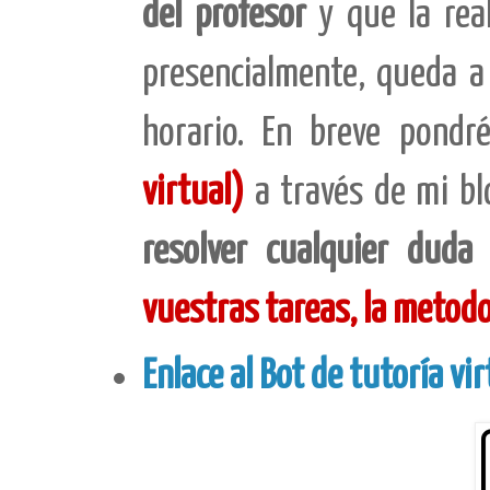
del profesor
y que la real
presencialmente, queda a 
horario. En breve pondr
virtual)
a través de mi b
resolver cualquier duda
vuestras tareas, la metodo
Enlace al Bot de tutoría vi