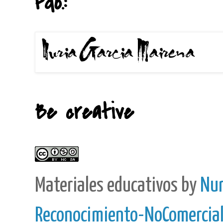
Fdo.:
Be creative
Materiales educativos
by
Nur
Reconocimiento-NoComercial-