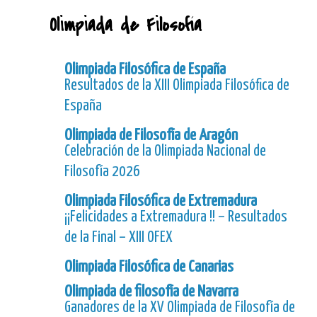
Olimpiada de Filosofía
Olimpiada Filosófica de España
Resultados de la XIII Olimpiada Filosófica de
España
Olimpiada de Filosofía de Aragón
Celebración de la Olimpiada Nacional de
Filosofía 2026
Olimpiada Filosófica de Extremadura
¡¡Felicidades a Extremadura !! – Resultados
de la Final – XIII OFEX
Olimpiada Filosófica de Canarias
Olimpiada de filosofía de Navarra
Ganadores de la XV Olimpiada de Filosofía de