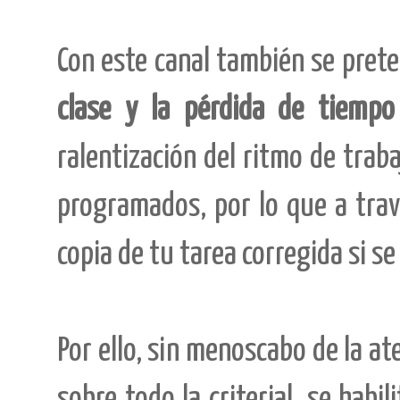
Con este canal también se pret
clase y la pérdida de tiempo
ralentización del ritmo de traba
programados, por lo que a trav
copia de tu tarea corregida si se
Por ello, sin menoscabo de la at
sobre todo la criterial, se habi