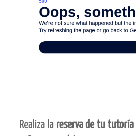
Realiza la
reserva de tu tutoría