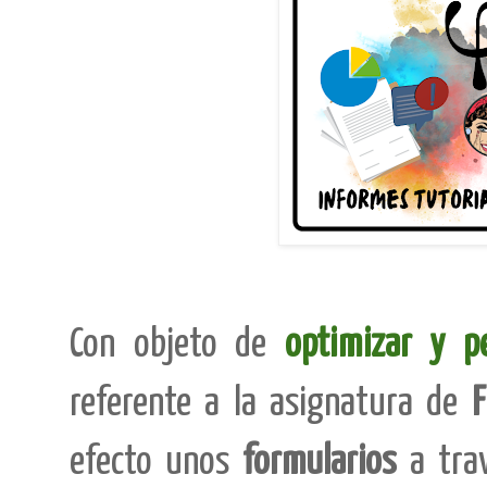
Con objeto de
optimizar y pe
referente a la asignatura de
F
efecto unos
formularios
a trav