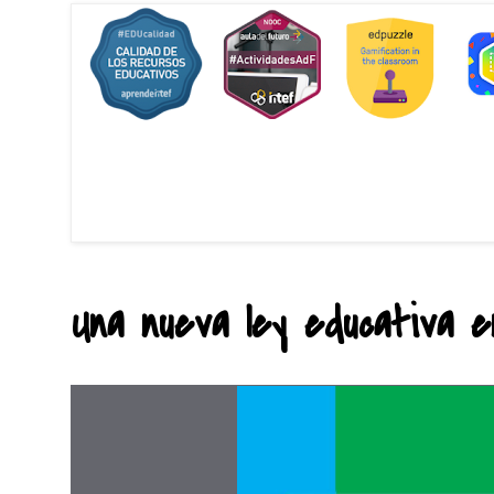
Una nueva ley educativa en